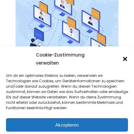
Cookie-Zustimmung
verwalten
Um dir ein optimales Erlebnis zu bieten, verwenden wir
Technologien wie Cookies, um Geräteinformationen zu speichern
Project 8
und/oder darauf zuzugreifen. Wenn du diesen Technologien
zustimmst, können wir Daten wie das Surfverhalten oder eindeutige
Digital
IDs auf dieser Website verarbeiten. Wenn du deine Zustimmung
nicht erteilst oder zurückziehst, können bestimmte Merkmale und
Funktionen beeinträchtigt werden.
Akzeptieren