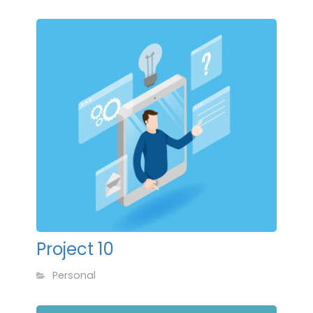
Project 10
Personal