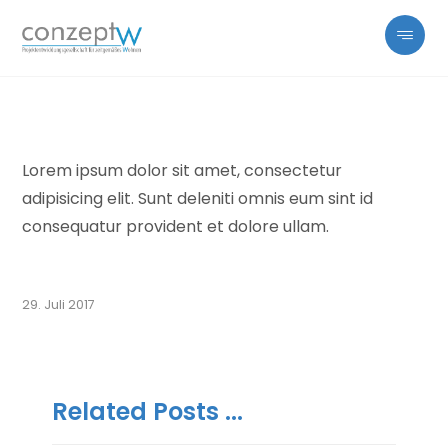
Lorem ipsum dolor sit amet, consectetur
adipisicing elit. Sunt deleniti omnis eum sint id
consequatur provident et dolore ullam.
29. Juli 2017
Related Posts ...