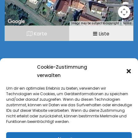
Image may be subject to copyright
Terms
Karte
Liste
Cookie-Zustimmung
verwalten
Um dir ein optimales Erlebnis zu bieten, verwenden wir
Technologien wie Cookies, um Geräteinformationen zu speichern
und/oder darauf zuzugreifen. Wenn du diesen Technologien
zustimmst, können wir Daten wie das Surfverhalten oder eindeutige
IDs auf dieser Website verarbeiten. Wenn du deine Zustimmung
nicht erteilst oder zurückziehst, können bestimmte Merkmale und
Funktionen beeinträchtigt werden.