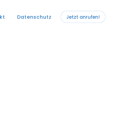
kt
Datenschutz
Jetzt anrufen!