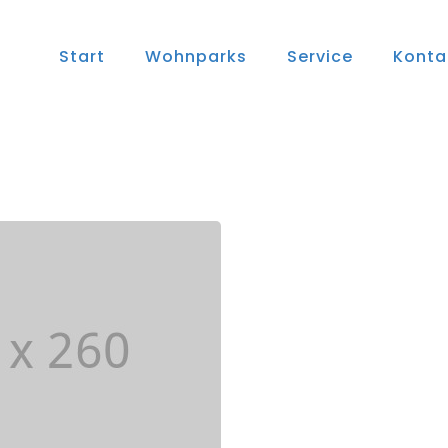
Start
Wohnparks
Service
Konta