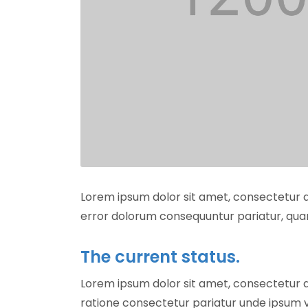
Lorem ipsum dolor sit amet, consectetur ad
error dolorum consequuntur pariatur, qu
The current status.
Lorem ipsum dolor sit amet, consectetur adip
ratione consectetur pariatur unde ipsum ver