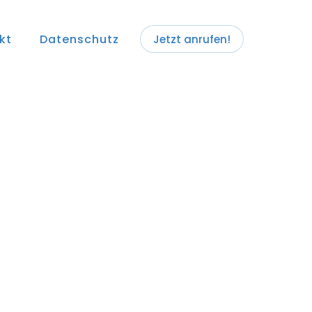
kt
Datenschutz
Jetzt anrufen!